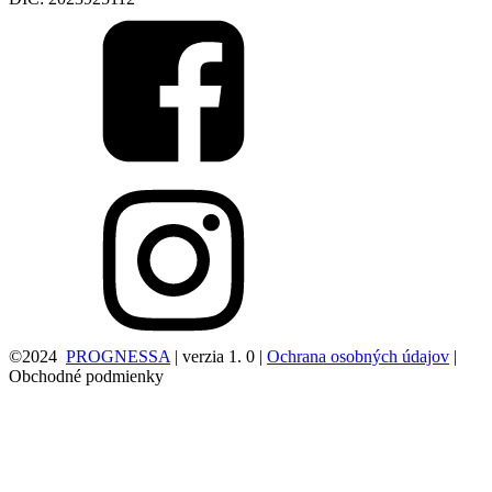
©2024
PROGNESSA
| verzia 1. 0 |
Ochrana osobných údajov
|
Obchodné podmienky