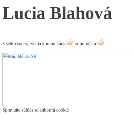
Lucia Blahová
Všetko super, rýchla komunikácia
odporúčam!
Spravujte súhlas so súbormi cookie