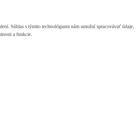
adení. Súhlas s týmito technológiami nám umožní spracovávať údaje,
tnosti a funkcie.