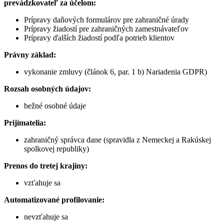
prevádzkovateľ za účelom:
Prípravy daňových formulárov pre zahraničné úrady
Prípravy žiadostí pre zahraničných zamestnávateľov
Prípravy ďalších žiadostí podľa potrieb klientov
Právny základ:
vykonanie zmluvy (článok 6, par. 1 b) Nariadenia GDPR)
Rozsah osobných údajov:
bežné osobné údaje
Prijímatelia:
zahraničný správca dane (spravidla z Nemeckej a Rakúskej
spolkovej republiky)
Prenos do tretej krajiny:
vzťahuje sa
Automatizované profilovanie:
nevzťahuje sa